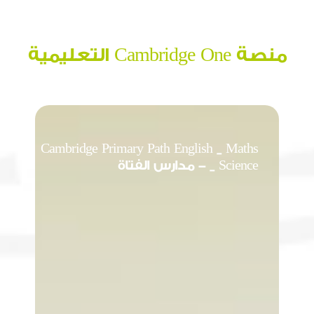
منصة Cambridge One التعليمية
Cambridge Primary Path English _ Maths
_ Science - مدارس الفتاة