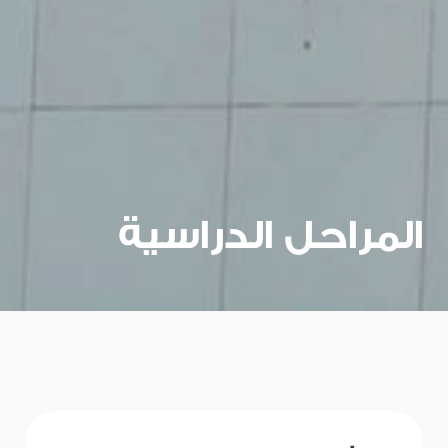
المراحل الدراسية