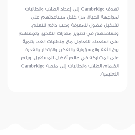
تهدف Cambridge إلى إعداد الطلاب والطالبات
لمواجهة الحياة، من خلال مساعدتهم على
تشكيل فضول للمعرفة وحب دائم للتعلم.
وتساعدهم في تطوير مهارات التفكير، وتجعلهم
على استعداد للتعامل مع متطلبات الغد، بتنمية
روح الثقة والمسؤولية والتفكير والابتكار والقدرة
على المشاركة في عالم أفضل للمستقبل. ويتم
انضمام الطلاب والطالبات إلى منصة Cambridge
التعليمية.