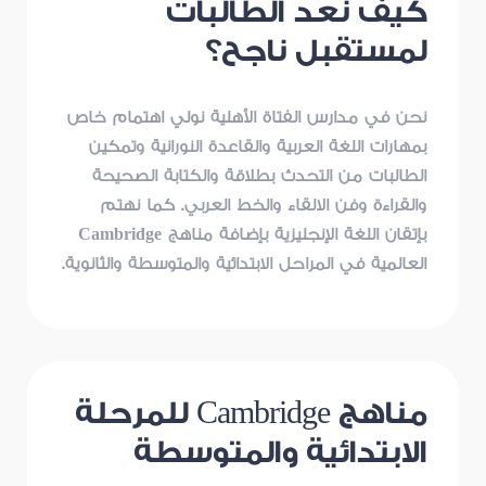
كيف نعد الطالبات
لمستقبل ناجح؟
نحن في مدارس الفتاة الأهلية نولي اهتمام خاص
بمهارات اللغة العربية والقاعدة النورانية وتمكين
الطالبات من التحدث بطلاقة والكتابة الصحيحة
والقراءة وفن الالقاء والخط العربي. كما نهتم
بإتقان اللغة الإنجليزية بإضافة مناهج Cambridge
العالمية في المراحل الابتدائية والمتوسطة والثانوية.
مناهج Cambridge للمرحلة
الابتدائية والمتوسطة